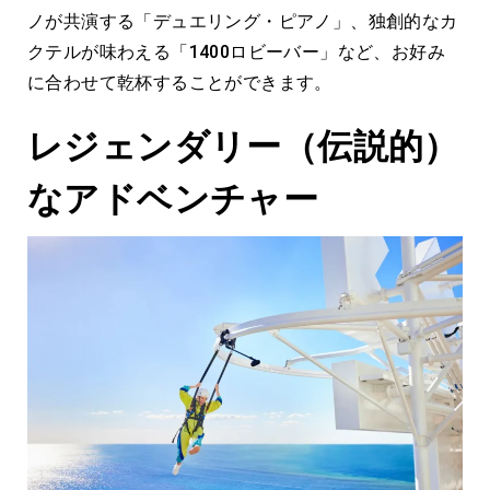
ノが共演する「デュエリング・ピアノ」、独創的なカ
クテルが味わえる「1400ロビーバー」など、お好み
に合わせて乾杯することができます。
レジェンダリー（伝説的）
なアドベンチャー