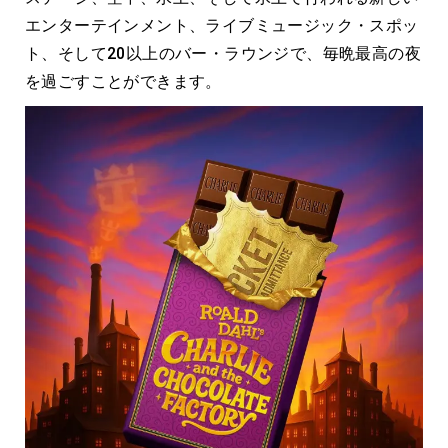
エンターテインメント、ライブミュージック・スポッ
ト、そして20以上のバー・ラウンジで、毎晩最高の夜
を過ごすことができます。