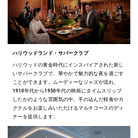
ハリウッドランド・サパークラブ
ハリウッドの黄金時代にインスパイアされた新し
いサパークラブで、華やかで魅力的な夜を過ごす
ことができます。ムーディーなジャズが流れ、
1910年代から1950年代の映画にタイムスリップ
したかのような雰囲気の中、手の込んだ軽食やカ
クテルをお楽しみいただけるマルチコースのディ
ナーを提供します。