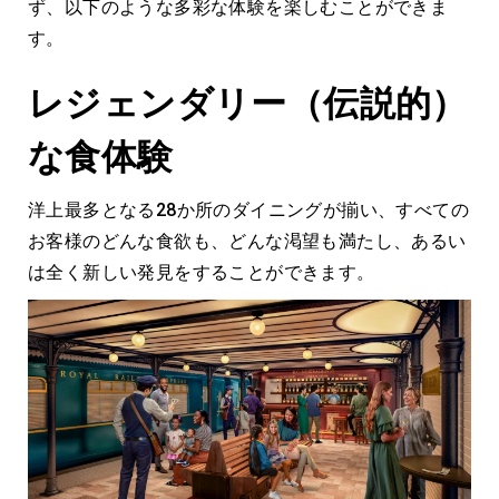
ず、以下のような多彩な体験を楽しむことができま
す。
レジェンダリー（伝説的）
な食体験
洋上最多となる28か所のダイニングが揃い、すべての
お客様のどんな食欲も、どんな渇望も満たし、あるい
は全く新しい発見をすることができます。