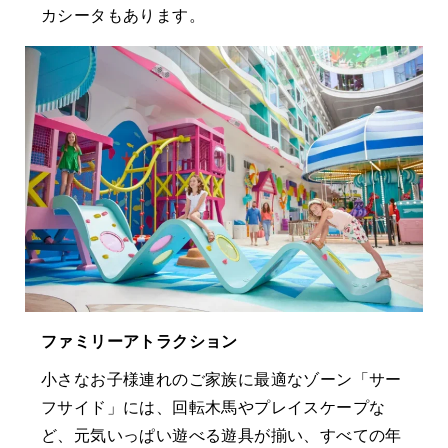
カシータもあります。
ファミリーアトラクション
小さなお子様連れのご家族に最適なゾーン「サー
フサイド」には、回転木馬やプレイスケープな
ど、元気いっぱい遊べる遊具が揃い、すべての年