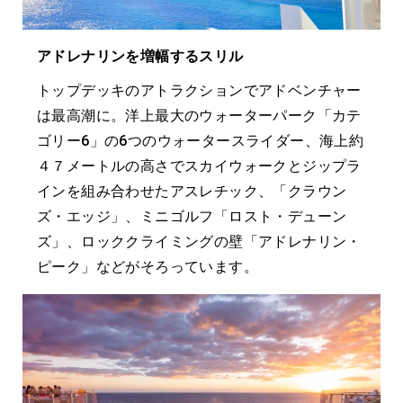
アドレナリンを増幅するスリル
トップデッキのアトラクションでアドベンチャー
は最高潮に。洋上最大のウォーターパーク「カテ
ゴリー6」の6つのウォータースライダー、海上約
４７メートルの高さでスカイウォークとジップラ
インを組み合わせたアスレチック、「クラウン
ズ・エッジ」、ミニゴルフ「ロスト・デューン
ズ」、ロッククライミングの壁「アドレナリン・
ピーク」などがそろっています。