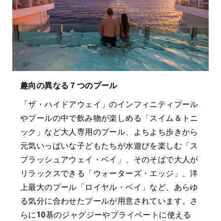
趣向の異なる７つのプール
「ザ・ハイドアウェイ」のインフィニティプール
やプールの中で飲み物が楽しめる「スイム＆トニ
ック」など大人専用のプール、よちよち歩きから
元気いっぱいな子どもたちが水遊びを楽しむ「ス
プラッシュアウェイ・ベイ」、そのそばで大人が
リラックスできる「ウォーターズ・エッジ」、洋
上最大のプール「ロイヤル・ベイ」など、あらゆ
る気分に合わせたプールが用意されています。さ
らに10基のジャグジーやプライベートに使える