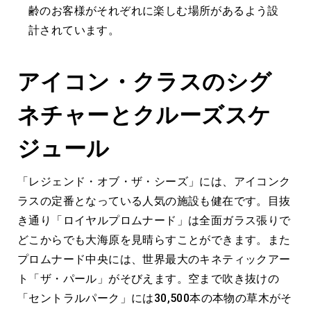
齢のお客様がそれぞれに楽しむ場所があるよう設
計されています。
アイコン・クラスのシグ
ネチャーとクルーズスケ
ジュール
「レジェンド・オブ・ザ・シーズ」には、アイコンク
ラスの定番となっている人気の施設も健在です。目抜
き通り「ロイヤルプロムナード」は全面ガラス張りで
どこからでも大海原を見晴らすことができます。また
プロムナード中央には、世界最大のキネティックアー
ト「ザ・パール」がそびえます。空まで吹き抜けの
「セントラルパーク」には30,500本の本物の草木がそ