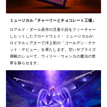
ミュージカル「チャーリーとチョコレート工場」
ロアルド・ダール原作の児童小説をフィーチャー
しヒットしたブロードウェイ・ ミュージカルが、
ロイヤルシアターで洋上初の「ゴールデン・チケ
ット・デビュー」を果たします。甘いサプライズ
満載のショーで、ウィリー・ウォンカの魔法の世
界を蘇らせます。