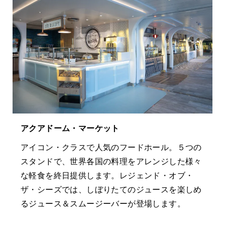
アクアドーム・マーケット
アイコン・クラスで人気のフードホール。５つの
スタンドで、世界各国の料理をアレンジした様々
な軽食を終日提供します。レジェンド・オブ・
ザ・シーズでは、しぼりたてのジュースを楽しめ
るジュース＆スムージーバーが登場します。