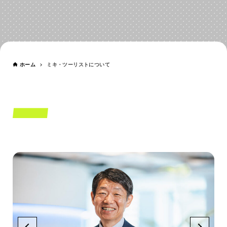
ミキ・ツーリストについて
ABOUT US
ホーム
ミキ・ツーリストについて
MESSAGE
役員メッセージ