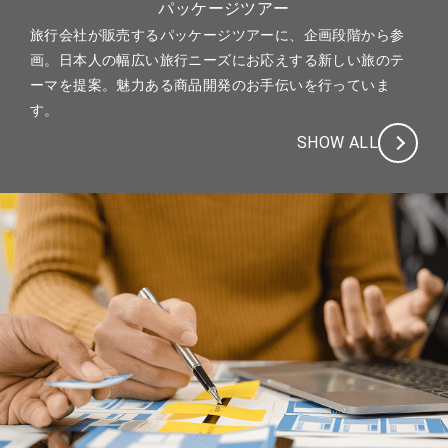
パッケージツアー
旅行会社が販売するパッケージツアーに、企画段階から参
画。日本人の幅広い旅行ニーズにお応えする新しい旅のテ
ーマを提案。魅力ある商品開発のお手伝いを行っていま
す。
SHOW ALL