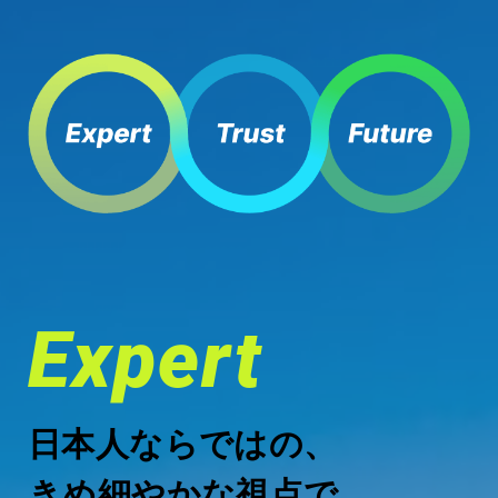
Expert
日本人ならではの、
きめ細やかな視点で