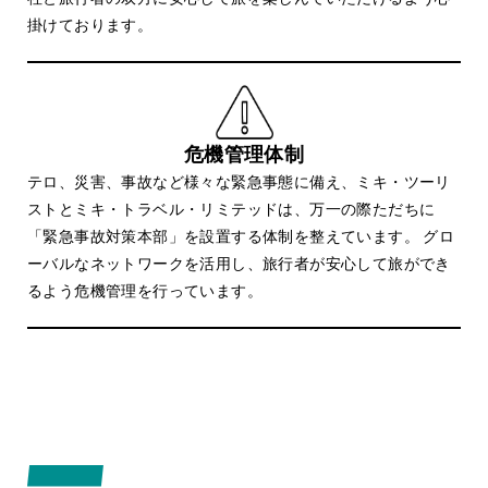
掛けております。
危機管理体制
テロ、災害、事故など様々な緊急事態に備え、ミキ・ツーリ
ストとミキ・トラベル・リミテッドは、万一の際ただちに
「緊急事故対策本部」を設置する体制を整えています。 グロ
ーバルなネットワークを活用し、旅行者が安心して旅ができ
るよう危機管理を行っています。