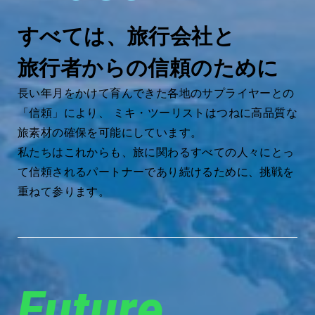
すべては、旅行会社と
旅行者からの信頼のために
長い年月をかけて育んできた各地のサプライヤーとの
「信頼」により、 ミキ・ツーリストはつねに高品質な
旅素材の確保を可能にしています。
私たちはこれからも、旅に関わるすべての人々にとっ
て信頼されるパートナーであり続けるために、挑戦を
重ねて参ります。
Future