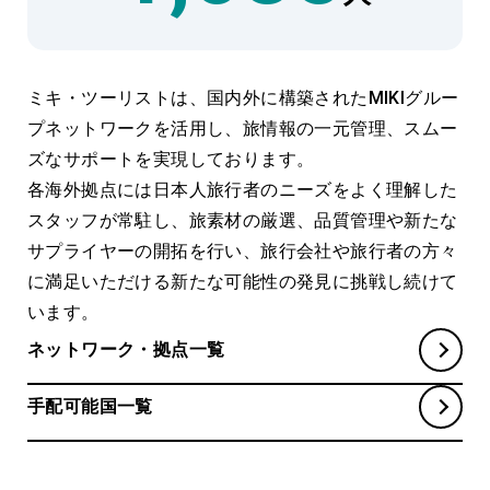
ミキ・ツーリストは、国内外に構築されたMIKIグルー
プネットワークを活用し、旅情報の一元管理、
スムー
ズなサポートを実現しております。
各海外拠点には日本人旅行者のニーズをよく理解した
スタッフが常駐し、旅素材の厳選、品質管理や
新たな
サプライヤーの開拓を行い、旅行会社や旅行者の方々
に満足いただける新たな可能性の発見に
挑戦し続けて
います。
ネットワーク・拠点一覧
手配可能国一覧