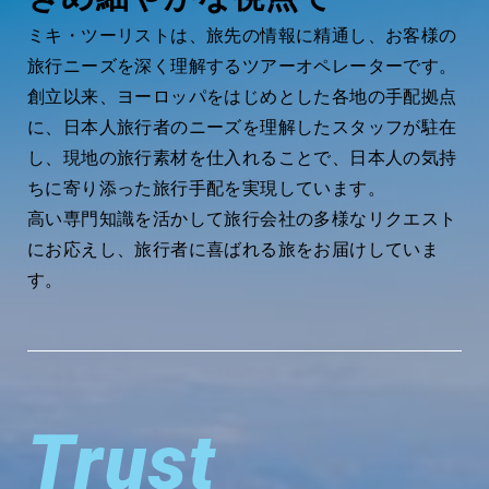
ミキ・ツーリストは、旅先の情報に精通し、お客様の
旅行ニーズを深く理解するツアーオペレーターです。
創立以来、ヨーロッパをはじめとした各地の手配拠点
に、日本人旅行者のニーズを理解したスタッフが駐在
し、現地の旅行素材を仕入れることで、日本人の気持
ちに寄り添った旅行手配を実現しています。
高い専門知識を活かして旅行会社の多様なリクエスト
にお応えし、旅行者に喜ばれる旅をお届けしていま
す。
Trust