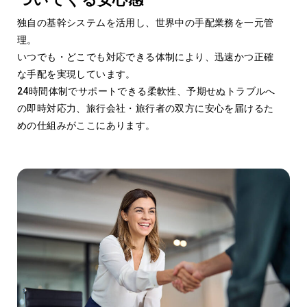
独自の基幹システムを活用し、世界中の手配業務を一元管
理。
いつでも・どこでも対応できる体制により、迅速かつ正確
な手配を実現しています。
24時間体制でサポートできる柔軟性、予期せぬトラブルへ
の即時対応力、旅行会社・旅行者の双方に安心を届けるた
めの仕組みがここにあります。