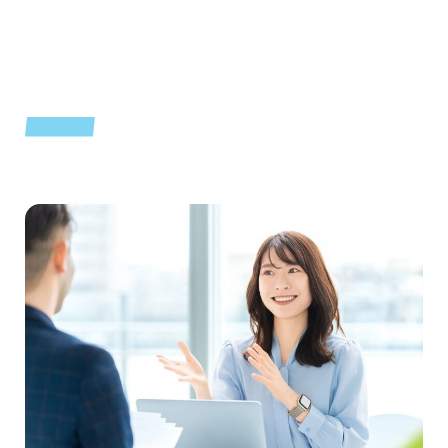
COMMITMENT TO
ミキ・ツーリストの品質へのこだわり
QUALITY