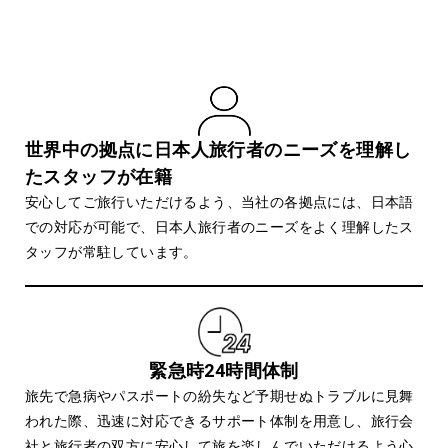
SUPPORT
安心のサポート体制
世界中の拠点に日本人旅行者のニーズを理解し
たスタッフが在籍
安心してご旅行いただけるよう、当社の各拠点には、日本語
での対応が可能で、日本人旅行者のニーズをよく理解したス
タッフが常駐しています。
緊急時24時間体制
旅先で急病やパスポートの紛失など予期せぬトラブルに見舞
われた際、迅速に対応できるサポート体制を用意し、旅行会
社と旅行者の双方に安心して旅を楽しんでいただけるよう心