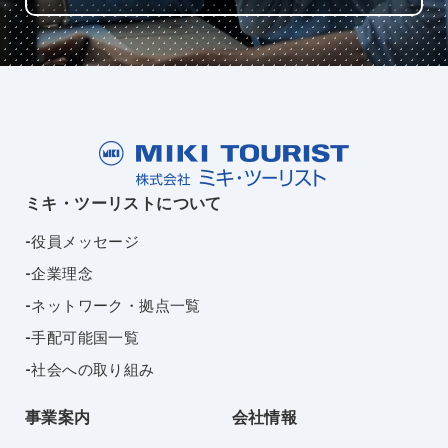
ミキ・ツーリストについて
役員メッセージ
企業理念
ネットワーク・拠点一覧
手配可能国一覧
社会への取り組み
事業案内
会社情報