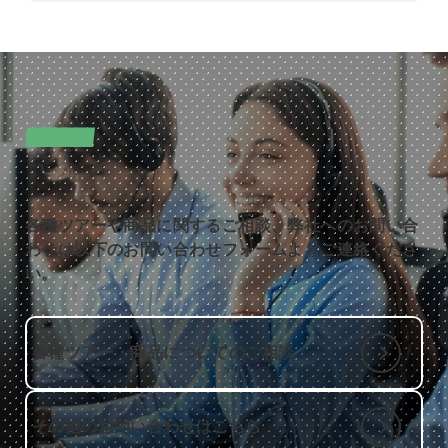
CONTACT
お問い合わせ
各種ツアーや商品に関するご相談、弊社へのお問い合
わせは以下のお問い合わせフォームよりご連絡くださ
い。
各種ツアー・商品についてのご相談
その他のお問い合わせはこちら