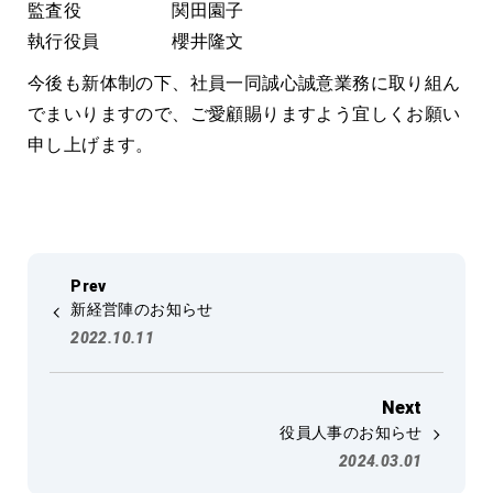
監査役 関田園子
執行役員 櫻井隆文
今後も新体制の下、社員一同誠心誠意業務に取り組ん
でまいりますので、ご愛顧賜りますよう宜しくお願い
申し上げます。
新経営陣のお知らせ
2022.10.11
役員人事のお知らせ
2024.03.01