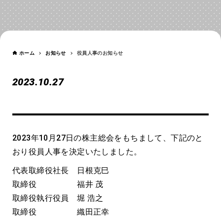
お知らせ
NEWS
ホーム
お知らせ
役員人事のお知らせ
2023.10.27
役員人事のお知らせ
2023年10月27日の株主総会をもちまして、下記のと
おり役員人事を決定いたしました。
代表取締役社長 日根克巳
取締役 福井 茂
取締役執行役員 堀 浩之
取締役 織田正幸