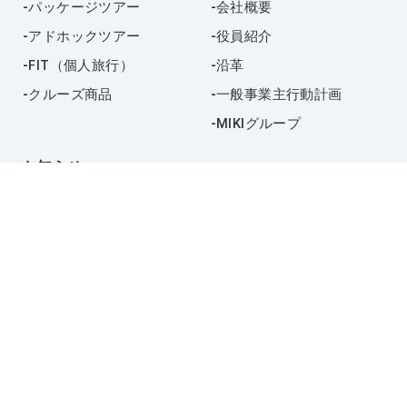
パッケージツアー
会社概要
アドホックツアー
役員紹介
FIT（個人旅行）
沿革
クルーズ商品
一般事業主行動計画
MIKIグループ
お知らせ
採用情報
お問い合わせ
プライバシーポリシー