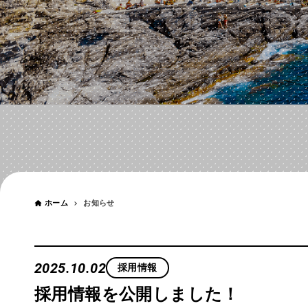
お知らせ
NEWS
ホーム
お知らせ
2025.10.02
採用情報
採用情報を公開しました！