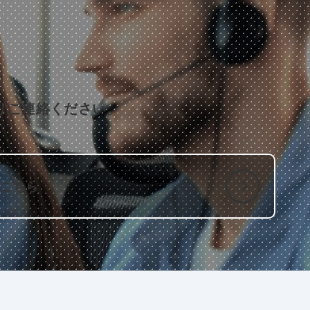
りご連絡ください。
はこちら