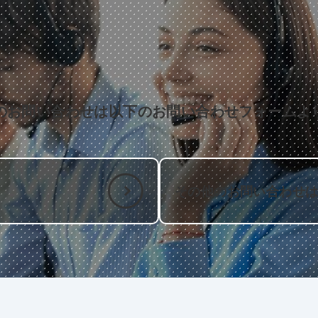
のお問い合わせは以下のお問い合わせフォームよ
その他のお問い合わせ