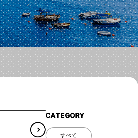
CATEGORY
すべて