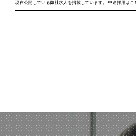
現在公開している弊社求人を掲載しています。 中途採用はこ