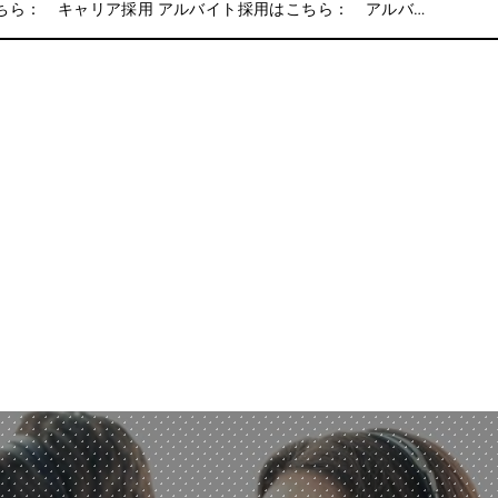
ちら： キャリア採用 アルバイト採用はこちら： アルバ…