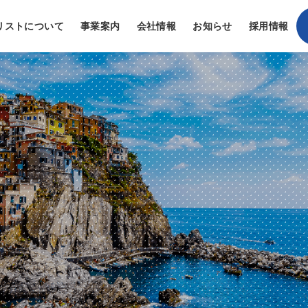
リストについて
事業案内
会社情報
お知らせ
採用情報