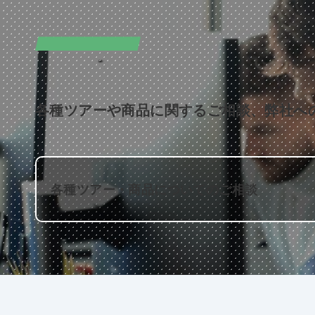
CONTACT
お問い合わせ
各種ツアーや商品に関するご相談、弊社へ
各種ツアー・商品についてのご相談