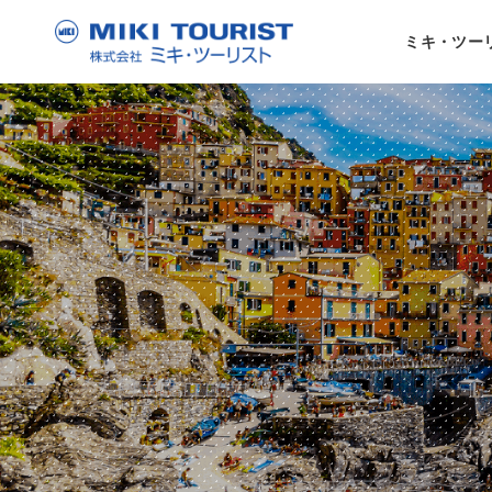
ミキ・ツー