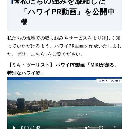
🎥
私たちの強みを凝縮した
「ハワイPR動画」を公開中
🎥
私たちの現地での取り組みやサービスをより詳しく知
っていただけるよう、ハワイPR動画を作成いたしまし
た。ぜひ、こちら↓をご覧ください。
【ミキ・ツーリスト】 ハワイPR動画「MIKIが創る、
特別なハワイ🌸」