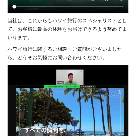
当社は、これからもハワイ旅行のスペシャリストとし
て、お客様に最高の体験をお届けできるよう努めてま
いります。
ハワイ旅行に関するご相談・ご質問がございました
ら、どうぞお気軽にお問い合わせください。