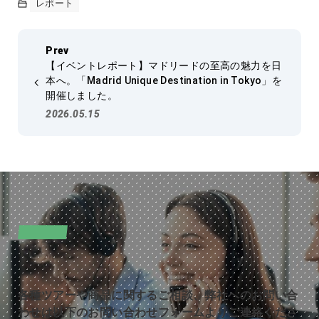
レポート
【イベントレポート】マドリードの至高の魅力を日
本へ。「Madrid Unique Destination in Tokyo」を
開催しました。
2026.05.15
CONTACT
お問い合わせ
各種ツアーや商品に関するご相談、弊社へのお問い合
わせは以下のお問い合わせフォームよりご連絡くださ