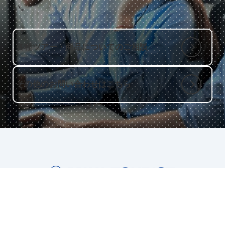
い。
各種ツアー・商品についてのご相談
その他のお問い合わせはこちら
ミキ・ツーリストについて
役員メッセージ