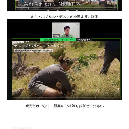
ミキ・ホノルル・デスクの小泉よりご説明
観光だけでなく、視察のご相談もお任せください