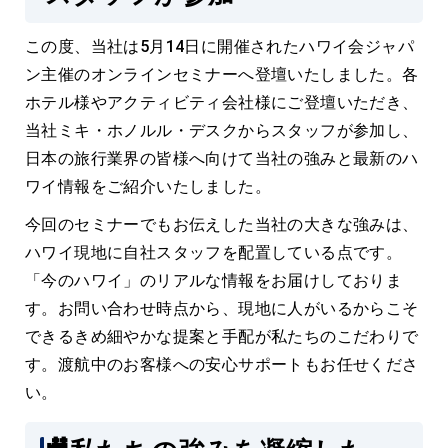
この度、当社は5月14日に開催されたハワイ会ジャパ
ン主催のオンラインセミナーへ登壇いたしました。各
ホテル様やアクティビティ会社様にご登壇いただき、
当社ミキ・ホノルル・デスクからスタッフが参加し、
日本の旅行業界の皆様へ向けて当社の強みと最新のハ
ワイ情報をご紹介いたしました。
今回のセミナーでもお伝えした当社の大きな強みは、
ハワイ現地に自社スタッフを配置している点です。
「今のハワイ」のリアルな情報をお届けしておりま
す。お問い合わせ時点から、現地に人がいるからこそ
できるきめ細やかな提案と手配が私たちのこだわりで
す。渡航中のお客様への安心サポートもお任せくださ
い。