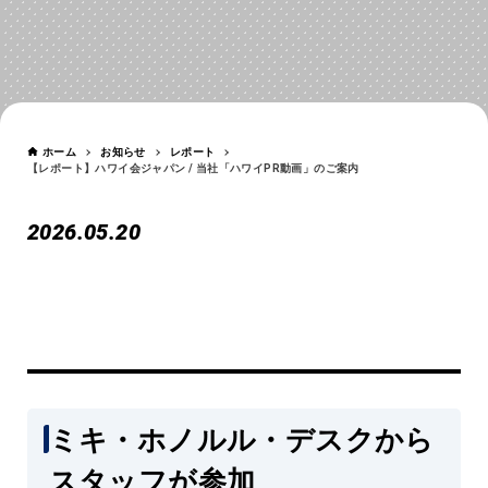
お知らせ
NEWS
ホーム
お知らせ
レポート
【レポート】ハワイ会ジャパン / 当社「ハワイPR動画」のご案内
2026.05.20
【レポート】ハワイ会ジャパン
/ 当社「ハワイPR動画」のご案
ミキ・ホノルル・デスクから
内
スタッフが参加