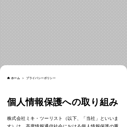
プライバシーポリシー
PRIVACY POLICY
ホーム
プライバシーポリシー
個人情報保護への取り組み
株式会社ミキ・ツーリスト（以下、「当社」といいま
す）は、高度情報通信社会における個人情報保護の重