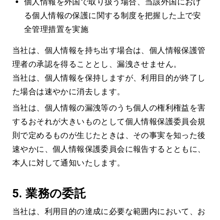
個人情報を外国で取り扱う場合、当該外国におけ
る個人情報の保護に関する制度を把握した上で安
全管理措置を実施
当社は、個人情報を持ち出す場合は、個人情報保護管
理者の承認を得ることとし、漏洩させません。
当社は、個人情報を保持しますが、利用目的が終了し
た場合は速やかに消去します。
当社は、個人情報の漏洩等のうち個人の権利権益を害
するおそれが大きいものとして個人情報保護委員会規
則で定めるものが生じたときは、その事実を知った後
速やかに、個人情報保護委員会に報告するとともに、
本人に対して通知いたします。
5. 業務の委託
当社は、利用目的の達成に必要な範囲内において、お