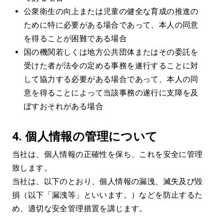
公衆衛生の向上または児童の健全な育成の推進の
ために特に必要がある場合であって、本人の同意
を得ることが困難である場合
国の機関若しくは地方公共団体またはその委託を
受けた者が法令の定める事務を遂行することに対
して協力する必要がある場合であって、本人の同
意を得ることによって当該事務の遂行に支障を及
ぼすおそれがある場合
4.
個人情報の管理について
当社は、個人情報の正確性を保ち、これを安全に管理
致します。
当社は、以下のとおり、個人情報の漏洩、滅失及び毀
損（以下「漏洩等」といいます。）などを防止するた
め、適切な安全管理措置を講じます。