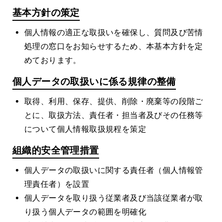
基本方針の策定
個人情報の適正な取扱いを確保し、質問及び苦情
処理の窓口をお知らせするため、本基本方針を定
めております。
個人データの取扱いに係る規律の整備
取得、利用、保存、提供、削除・廃棄等の段階ご
とに、取扱方法、責任者・担当者及びその任務等
について個人情報取扱規程を策定
組織的安全管理措置
個人データの取扱いに関する責任者（個人情報管
理責任者）を設置
個人データを取り扱う従業者及び当該従業者が取
り扱う個人データの範囲を明確化