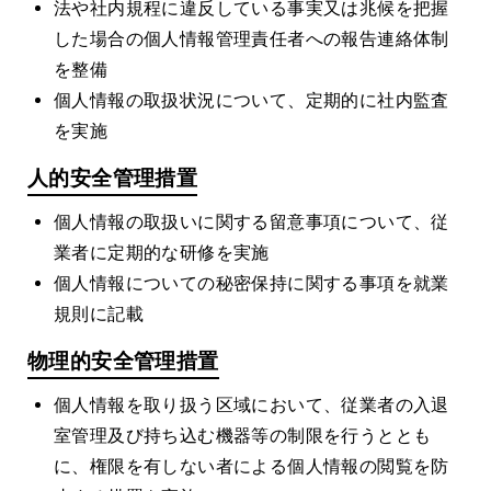
法や社内規程に違反している事実又は兆候を把握
した場合の個人情報管理責任者への報告連絡体制
を整備
個人情報の取扱状況について、定期的に社内監査
を実施
人的安全管理措置
個人情報の取扱いに関する留意事項について、従
業者に定期的な研修を実施
個人情報についての秘密保持に関する事項を就業
規則に記載
物理的安全管理措置
個人情報を取り扱う区域において、従業者の入退
室管理及び持ち込む機器等の制限を行うととも
に、権限を有しない者による個人情報の閲覧を防