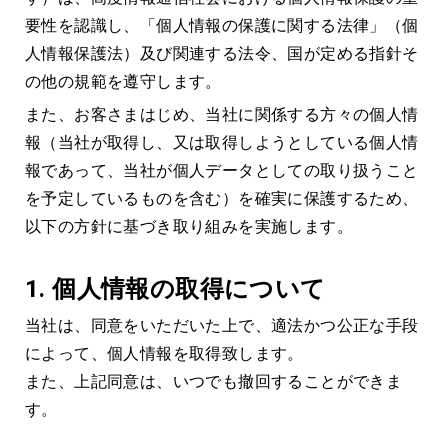
要性を認識し、「個人情報の保護に関する法律」（個
人情報保護法）及び関連する法令、国が定める指針そ
の他の規範を遵守します。
また、お客さまはじめ、当社に関係する方々の個人情
報（当社が取得し、又は取得しようとしている個人情
報であって、当社が個人データとしての取り扱うこと
を予定しているものを含む）を確実に保護するため、
以下の方針に基づき取り組みを実施します。
1.
個人情報の取得について
当社は、同意をいただいた上で、適法かつ公正な手段
によって、個人情報を取得致します。
また、上記同意は、いつでも撤回することができま
す。