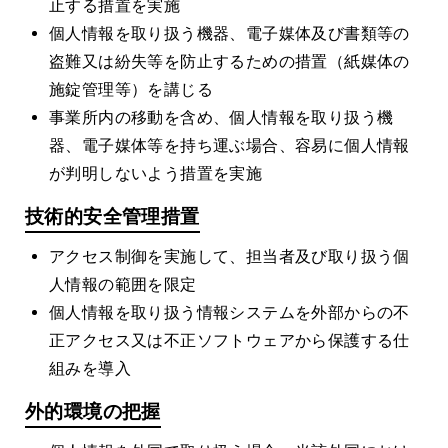
止する措置を実施
個人情報を取り扱う機器、電子媒体及び書類等の
盗難又は紛失等を防止するための措置（紙媒体の
施錠管理等）を講じる
事業所内の移動を含め、個人情報を取り扱う機
器、電子媒体等を持ち運ぶ場合、容易に個人情報
が判明しないよう措置を実施
技術的安全管理措置
アクセス制御を実施して、担当者及び取り扱う個
人情報の範囲を限定
個人情報を取り扱う情報システムを外部からの不
正アクセス又は不正ソフトウェアから保護する仕
組みを導入
外的環境の把握