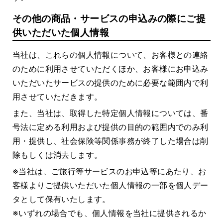
その他の商品・サービスの申込みの際にご提
供いただいた個人情報
当社は、これらの個人情報について、お客様との連絡
のために利用させていただくほか、お客様にお申込み
いただいたサービスの提供のために必要な範囲内で利
用させていただきます。
また、当社は、取得した特定個人情報については、番
号法に定める利用および提供の目的の範囲内でのみ利
用・提供し、社会保険等関係事務が終了した場合は削
除もしくは消去します。
※当社は、ご旅行等サービスのお申込等にあたり、お
客様よりご提供いただいた個人情報の一部を個人デー
タとして保有いたします。
※いずれの場合でも、個人情報を当社に提供されるか