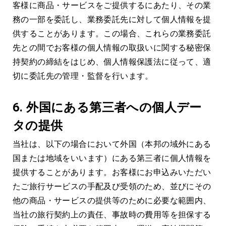
客様に商品・サービスをご提供するにあたり、その業
務の一部を委託し、業務委託先に対して個人情報を提
供することがあります。この場合、これらの業務委託
先との間でお客様の個人情報の取扱いに関する秘密保
持契約の締結をはじめ、個人情報保護法に従って、適
切に委託先の管理・監督を行います。
6.
外国にある第三者への個人デー
タの提供
当社は、以下の場合において外国（本邦の域外にある
国または地域をいいます）にある第三者に個人情報を
提供することがあります。お客様にお申込みいただい
たご旅行サービスの手配及び受領のため、並びにその
他の商品・サービスの提供等のために必要な範囲内、
当社の旅行契約上の責任、事故時の費用等を担保する