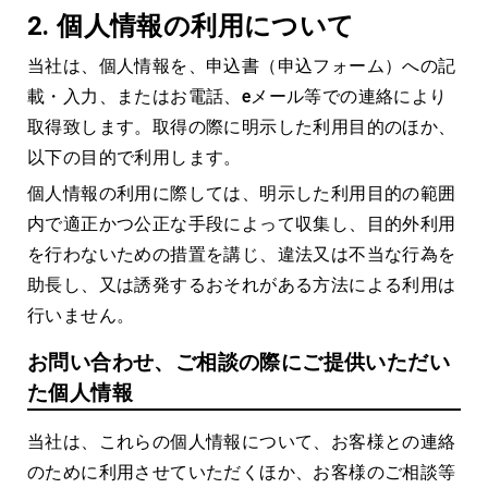
2.
個人情報の利用について
当社は、個人情報を、申込書（申込フォーム）への記
載・入力、またはお電話、eメール等での連絡により
取得致します。取得の際に明示した利用目的のほか、
以下の目的で利用します。
個人情報の利用に際しては、明示した利用目的の範囲
内で適正かつ公正な手段によって収集し、目的外利用
を行わないための措置を講じ、違法又は不当な行為を
助長し、又は誘発するおそれがある方法による利用は
行いません。
お問い合わせ、ご相談の際にご提供いただい
た個人情報
当社は、これらの個人情報について、お客様との連絡
のために利用させていただくほか、お客様のご相談等