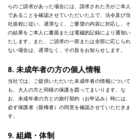
らのご請求があった場合には、請求された方がご本人
であることを確認させていただいた上で、法令及び当
社規程に従い、遅滞なく、ご要望の内容に対応し、そ
の結果をご本人に書面または電磁的記録により通知い
たします。また、ご請求の一部または全部に応じられ
ない場合は、遅滞なく、その旨をお知らせします。
8.
未成年者の方の個人情報
当社では、ご提供いただいた未成年者の情報について
も、大人の方と同様の保護を図ってまいります。な
お、未成年者の方との旅行契約（お申込み）時には、
必ず保護者（親権者）の同意を確認させていただきま
す。
9.
組織・体制