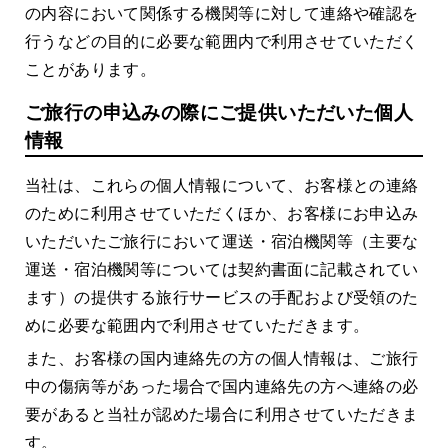
の内容において関係する機関等に対して連絡や確認を
行うなどの目的に必要な範囲内で利用させていただく
ことがあります。
ご旅行の申込みの際にご提供いただいた個人
情報
当社は、これらの個人情報について、お客様との連絡
のために利用させていただくほか、お客様にお申込み
いただいたご旅行において運送・宿泊機関等（主要な
運送・宿泊機関等については契約書面に記載されてい
ます）の提供する旅行サービスの手配および受領のた
めに必要な範囲内で利用させていただきます。
また、お客様の国内連絡先の方の個人情報は、ご旅行
中の傷病等があった場合で国内連絡先の方へ連絡の必
要があると当社が認めた場合に利用させていただきま
す。