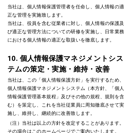
当社は、個人情報保護管理者を任命し、個人情報の適
正な管理を実施致します。
当社は、役員を含む従業者に対し、個人情報の保護及
び適正な管理方法についての研修を実施し、日常業務
における個人情報の適正な取扱いを徹底します。
10.
個人情報保護マネジメントシス
テムの策定・実施・維持・改善
当社は、この「個人情報保護方針」を実行するため、
個人情報保護マネジメントシステム（本方針、「個人
情報保護管理基本規程」及びその他の規程、規則を含
む）を策定し、これを当社従業員に周知徹底させて実
施し、維持し、継続的に改善致します。
（注）当社は以上の方針を改定することがあります。
その場合はこのホームページでご案内いたします。