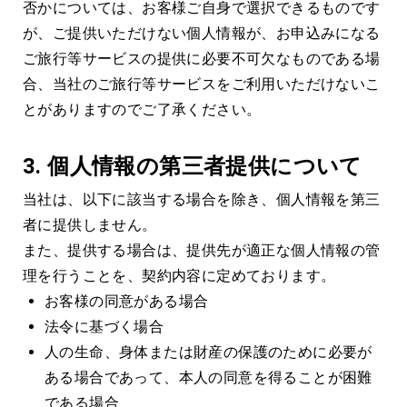
否かについては、お客様ご自身で選択できるものです
が、ご提供いただけない個人情報が、お申込みになる
ご旅行等サービスの提供に必要不可欠なものである場
合、当社のご旅行等サービスをご利用いただけないこ
とがありますのでご了承ください。
3.
個人情報の第三者提供について
当社は、以下に該当する場合を除き、個人情報を第三
者に提供しません。
また、提供する場合は、提供先が適正な個人情報の管
理を行うことを、契約内容に定めております。
お客様の同意がある場合
法令に基づく場合
人の生命、身体または財産の保護のために必要が
ある場合であって、本人の同意を得ることが困難
である場合