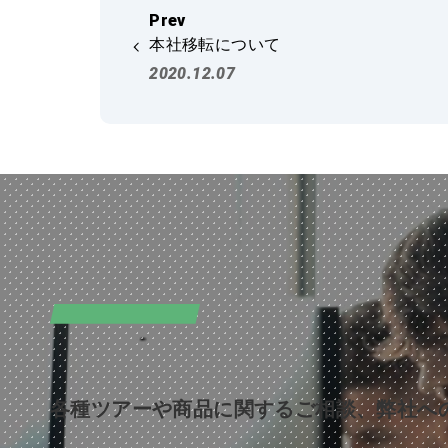
本社移転について
2020.12.07
CONTACT
お問い合わせ
各種ツアーや商品に関するご相談、弊社へ