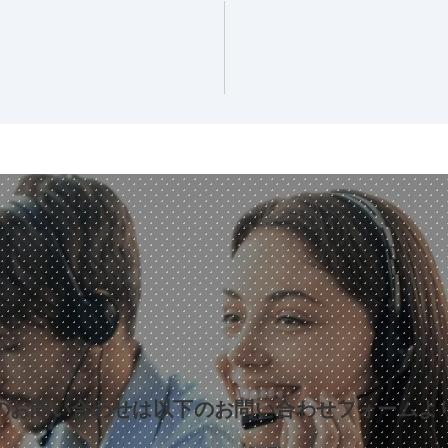
のお問い合わせは以下のお問い合わせフォームよ