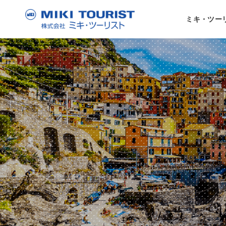
ミキ・ツー