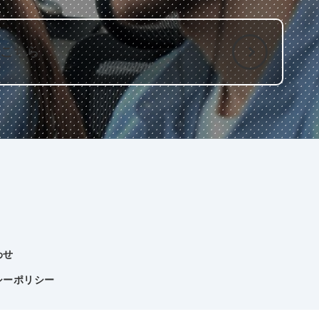
はこちら
わせ
シーポリシー