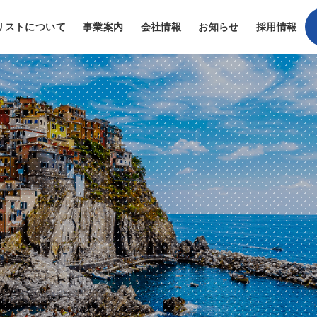
リストについて
事業案内
会社情報
お知らせ
採用情報