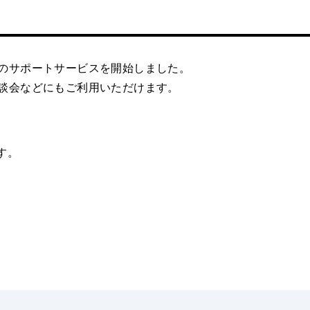
行サービスの開始につい
のサポートサービスを開始しました。
談会などにもご利用いただけます。
す。