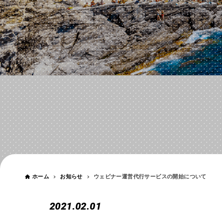
お知らせ
NEWS
ホーム
お知らせ
ウェビナー運営代行サービスの開始について
2021.02.01