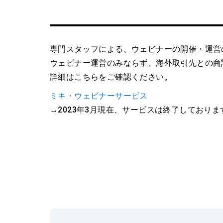
ウェビナー運営代
専門スタッフによる、ウェビナーの開催・運営
ウェビナー運営のみならず、海外取引先との商
詳細はこちらをご確認ください。
ミキ・ウェビナーサービス
→2023年3月現在、サービスは終了しておりま