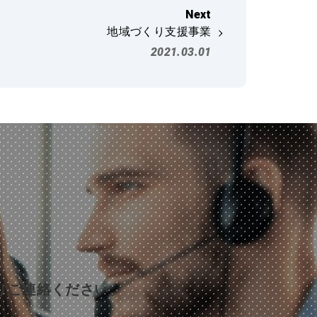
地域づくり支援事業
2021.03.01
りご連絡ください。