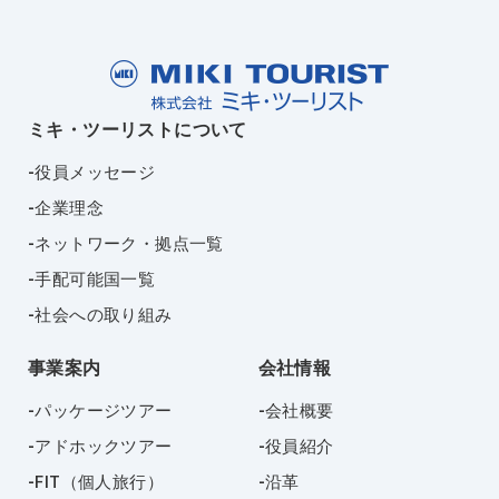
ミキ・ツーリストについて
役員メッセージ
企業理念
ネットワーク・拠点一覧
手配可能国一覧
社会への取り組み
事業案内
会社情報
パッケージツアー
会社概要
アドホックツアー
役員紹介
FIT（個人旅行）
沿革