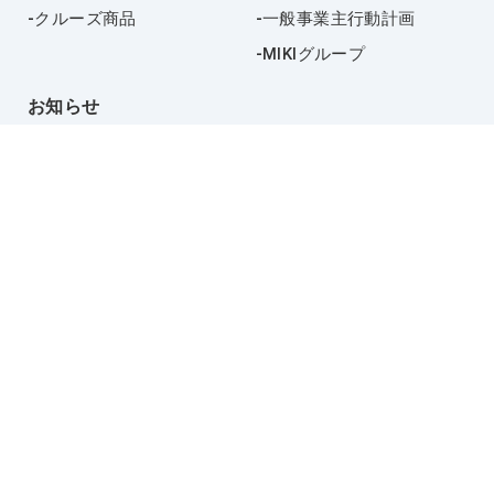
クルーズ商品
一般事業主行動計画
MIKIグループ
お知らせ
採用情報
お問い合わせ
プライバシーポリシー