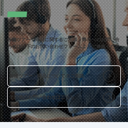
CONTACT
お問い合わせ
各種ツアーや商品に関するご相談、弊社へのお問い合
わせは以下のお問い合わせフォームよりご連絡くださ
い。
各種ツアー・商品についてのご相談
その他のお問い合わせはこちら