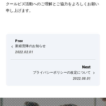
クールビズ活動へのご理解とご協力をよろしくお願い
申し上げます。
新経営陣のお知らせ
2022.02.01
プライバシーポリシーの改定について
2022.08.01