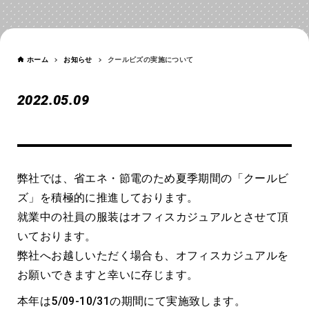
お知らせ
NEWS
ホーム
お知らせ
クールビズの実施について
2022.05.09
クールビズの実施について
弊社では、省エネ・節電のため夏季期間の「クールビ
ズ」を積極的に推進しております。
就業中の社員の服装はオフィスカジュアルとさせて頂
いております。
弊社へお越しいただく場合も、オフィスカジュアルを
お願いできますと幸いに存じます。
本年は5/09-10/31の期間にて実施致します。