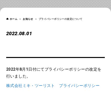
NEWS
ホーム
お知らせ
プライバシーポリシーの改定について
2022.08.01
プライバシーポリシーの改定に
ついて
2022年8月1日付にてプライバシーポリシーの改定を
行いました。
株式会社ミキ・ツーリスト プライバシーポリシー