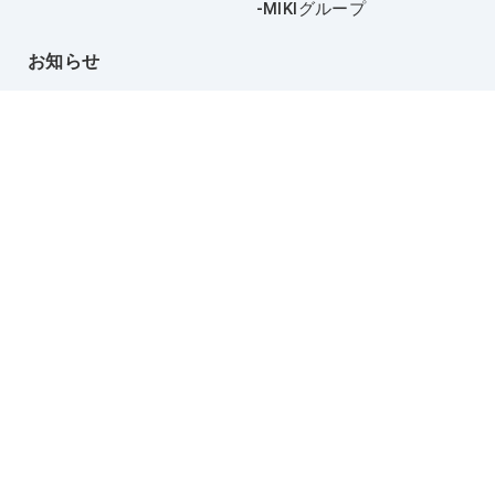
MIKIグループ
お知らせ
採用情報
お問い合わせ
プライバシーポリシー