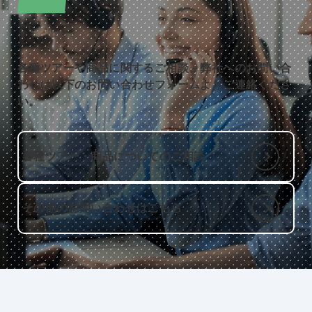
CONTACT
お問い合わせ
各種ツアーや商品に関するご相談、弊社へのお問い合
わせは以下のお問い合わせフォームよりご連絡くださ
い。
各種ツアー・商品についてのご相談
その他のお問い合わせはこちら