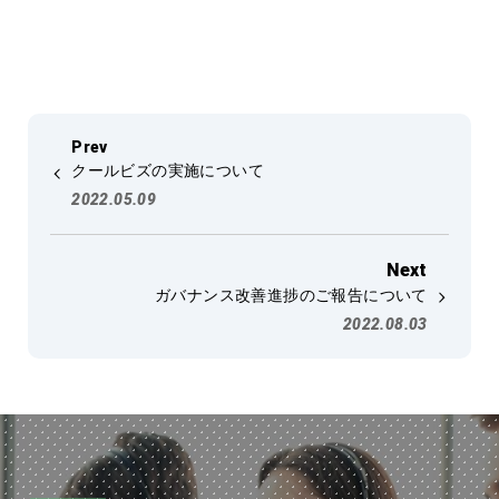
クールビズの実施について
2022.05.09
ガバナンス改善進捗のご報告について
2022.08.03