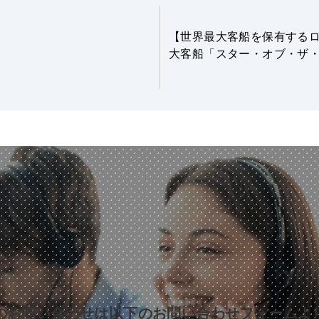
【世界最大客船を保有する
大客船「スター・オブ・ザ
のお問い合わせは以下のお問い合わせフォームよ