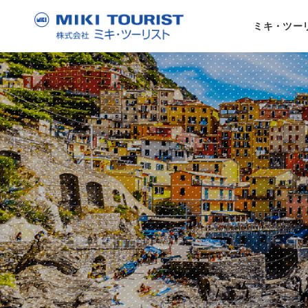
ミキ・ツー