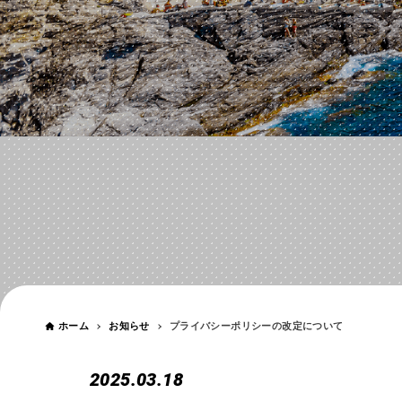
お知らせ
NEWS
ホーム
お知らせ
プライバシーポリシーの改定について
2025.03.18