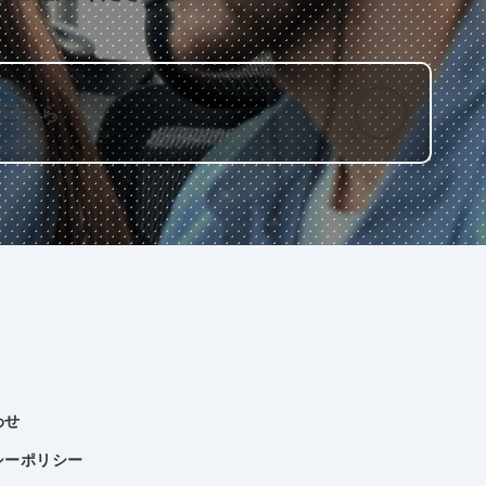
はこちら
わせ
シーポリシー