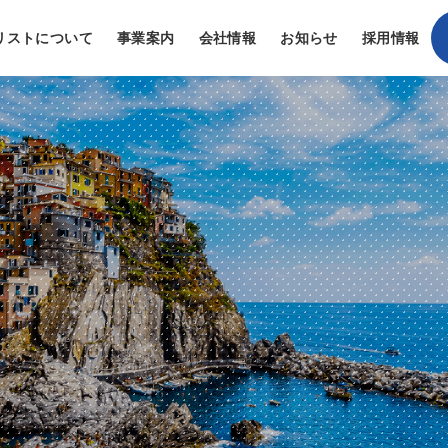
リストについて
事業案内
会社情報
お知らせ
採用情報