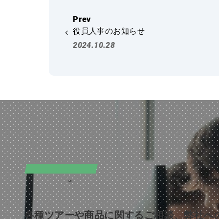
役員人事のお知らせ
2024.10.28
CONTACT
お問い合わせ
各種ツアーや商品に関するご相談、弊社へ