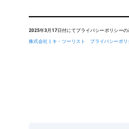
プライバシーポリ
2025年3月17日付にてプライバシーポリシー
株式会社ミキ・ツーリスト プライバシーポリ