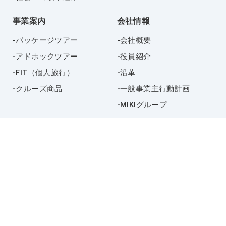
事業案内
会社情報
パッケージツアー
会社概要
アドホックツアー
役員紹介
FIT（個人旅行）
沿革
クルーズ商品
一般事業主行動計画
MIKIグループ
お知らせ
採用情報
お問い合わせ
プライバシーポリシー