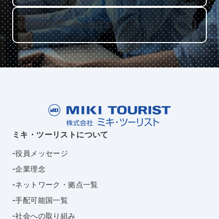
その他のお問い合わせはこちら
ミキ・ツーリストについて
役員メッセージ
企業理念
ネットワーク・拠点一覧
手配可能国一覧
社会への取り組み