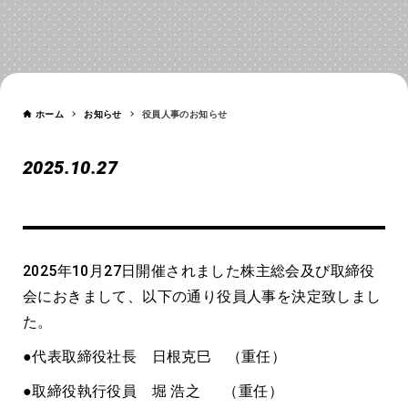
お知らせ
NEWS
ホーム
お知らせ
役員人事のお知らせ
2025.10.27
役員人事のお知らせ
2025年10月27日開催されました株主総会及び取締役
会におきまして、以下の通り役員人事を決定致しまし
た。
●代表取締役社長 日根克巳 （重任）
●取締役執行役員 堀 浩之 （重任）