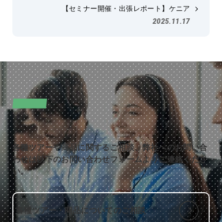
【セミナー開催・出張レポート】ケニア
2025.11.17
CONTACT
お問い合わせ
各種ツアーや商品に関するご相談、弊社へのお問い合
わせは以下のお問い合わせフォームよりご連絡くださ
い。
各種ツアー・商品についてのご相談